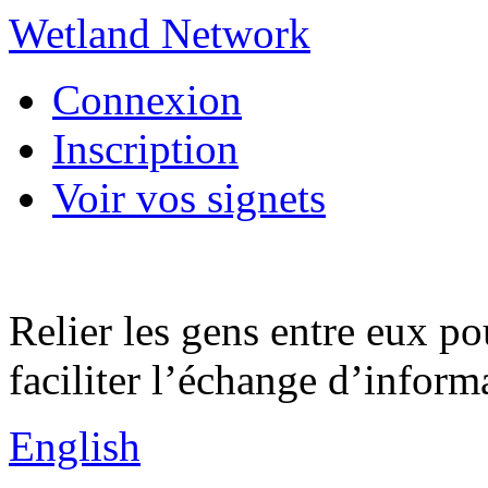
Wetland Network
Connexion
Inscription
Voir vos signets
Relier les gens entre eux po
faciliter l’échange d’inform
English