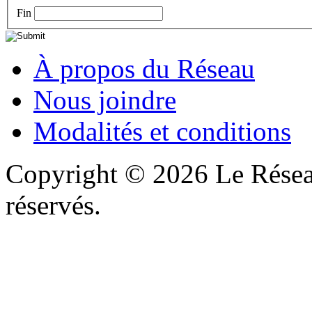
Fin
À propos du Réseau
Nous joindre
Modalités et conditions
Copyright © 2026 Le Réseau
réservés.