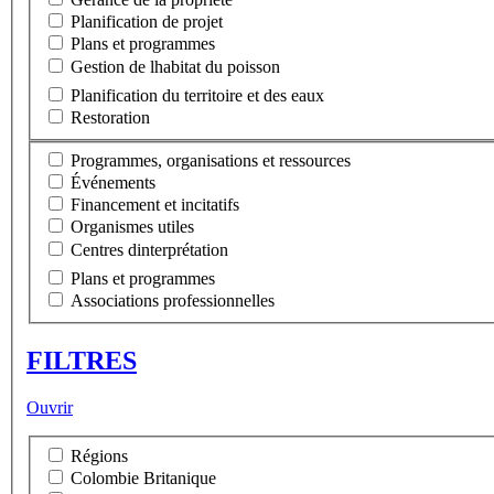
Planification de projet
Plans et programmes
Gestion de lhabitat du poisson
Planification du territoire et des eaux
Restoration
Programmes, organisations et ressources
Événements
Financement et incitatifs
Organismes utiles
Centres dinterprétation
Plans et programmes
Associations professionnelles
FILTRES
Ouvrir
Régions
Colombie Britanique