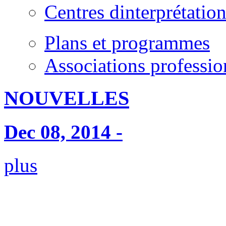
Centres dinterprétatio
Plans et programmes
Associations professio
NOUVELLES
Dec 08, 2014 -
plus