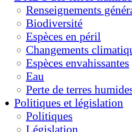
Renseignements génér
Biodiversité
Espèces en péril
Changements climatiq
Espèces envahissantes
Eau
Perte de terres humide
Politiques et législation
Politiques
Législation