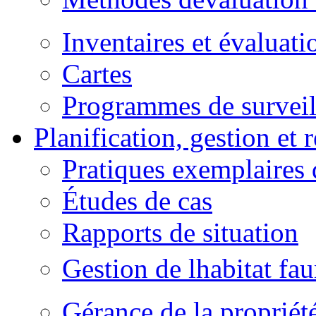
Inventaires et évaluati
Cartes
Programmes de surveil
Planification, gestion et 
Pratiques exemplaires 
Études de cas
Rapports de situation
Gestion de lhabitat fa
Gérance de la propriét