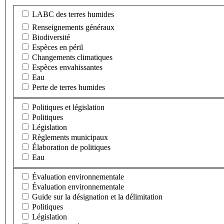
LABC des terres humides
Renseignements généraux
Biodiversité
Espèces en péril
Changements climatiques
Espèces envahissantes
Eau
Perte de terres humides
Politiques et législation
Politiques
Législation
Règlements municipaux
Élaboration de politiques
Eau
Évaluation environnementale
Évaluation environnementale
Guide sur la désignation et la délimitation
Politiques
Législation