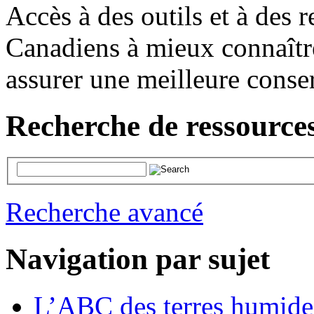
Accès à des outils et à des r
Canadiens à mieux connaître
assurer une meilleure conse
Recherche de ressources
Recherche avancé
Navigation par sujet
L’ABC des terres humide