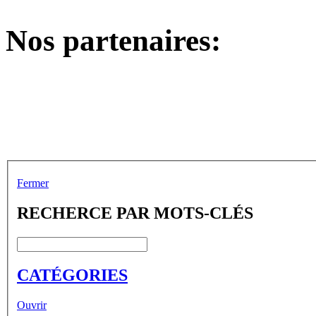
Nos partenaires:
Fermer
RECHERCE PAR MOTS-CLÉS
CATÉGORIES
Ouvrir