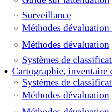
Surveillance
Méthodes dévaluation 
Méthodes dévaluation
Systèmes de classifica
Cartographie, inventaire 
Systèmes de classifica
Méthodes dévaluation
Méthodes dévaluation 