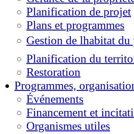
Planification de projet
Plans et programmes
Gestion de lhabitat du
Planification du territo
Restoration
Programmes, organisation
Événements
Financement et incitati
Organismes utiles